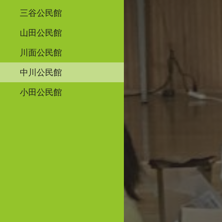
三谷公民館
山田公民館
川面公民館
中川公民館
小田公民館