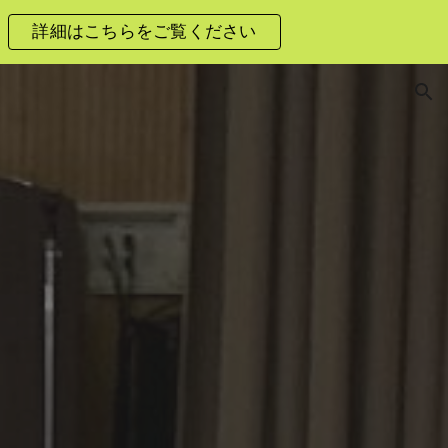
詳細はこちらをご覧ください
ion