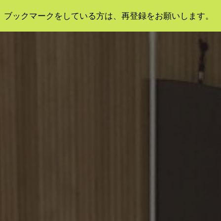
。ブックマークをしている方は、再登録をお願いします。
ip to main content
Skip to navigat